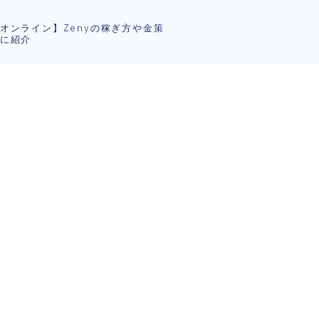
オンライン】Zenyの稼ぎ方や金策
に紹介