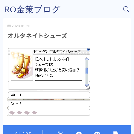
RO金策ブログ
2023.01.20
オルタネイトシューズ